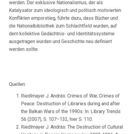
werden. Der exklusive Nationalismus, der als
Katalysator zum ideologisch und politisch motivierten
Konflikten emporstieg, führte dazu, dass Bücher und
die Nationalbibliothek zum Schlachtfeld wurden, auf
dem kollektive Gedächtnis- und Identitätssysteme
ausgetragen wurden und Geschichte neu definiert
werden sollte.
Quellen:
Riedlmayer J. András: Crimes of War, Crimes of
Peace: Destruction of Libraries during and after
the Balkan Wars of the 1990s. In: Library Trends
56 (2007), S. 107–132, hier S. 110.
Riedlmayer J. András: The Destruction of Cultural