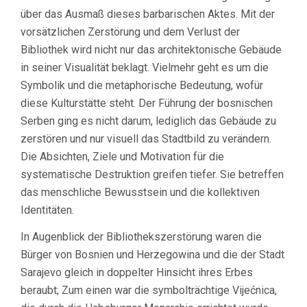
über das Ausmaß dieses barbarischen Aktes. Mit der
vorsätzlichen Zerstörung und dem Verlust der
Bibliothek wird nicht nur das architektonische Gebäude
in seiner Visualität beklagt. Vielmehr geht es um die
Symbolik und die metaphorische Bedeutung, wofür
diese Kulturstätte steht. Der Führung der bosnischen
Serben ging es nicht darum, lediglich das Gebäude zu
zerstören und nur visuell das Stadtbild zu verändern.
Die Absichten, Ziele und Motivation für die
systematische Destruktion greifen tiefer. Sie betreffen
das menschliche Bewusstsein und die kollektiven
Identitäten.
In Augenblick der Bibliothekszerstörung waren die
Bürger von Bosnien und Herzegowina und die der Stadt
Sarajevo gleich in doppelter Hinsicht ihres Erbes
beraubt; Zum einen war die symbolträchtige Vijećnica,