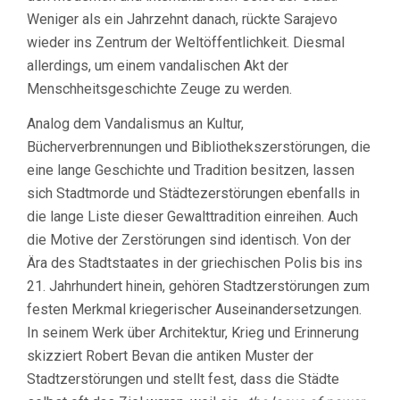
Weniger als ein Jahrzehnt danach, rückte Sarajevo
wieder ins Zentrum der Weltöffentlichkeit. Diesmal
allerdings, um einem vandalischen Akt der
Menschheitsgeschichte Zeuge zu werden.
Analog dem Vandalismus an Kultur,
Bücherverbrennungen und Bibliothekszerstörungen, die
eine lange Geschichte und Tradition besitzen, lassen
sich Stadtmorde und Städtezerstörungen ebenfalls in
die lange Liste dieser Gewalttradition einreihen. Auch
die Motive der Zerstörungen sind identisch. Von der
Ära des Stadtstaates in der griechischen Polis bis ins
21. Jahrhundert hinein, gehören Stadtzerstörungen zum
festen Merkmal kriegerischer Auseinandersetzungen.
In seinem Werk über Architektur, Krieg und Erinnerung
skizziert Robert Bevan die antiken Muster der
Stadtzerstörungen und stellt fest, dass die Städte