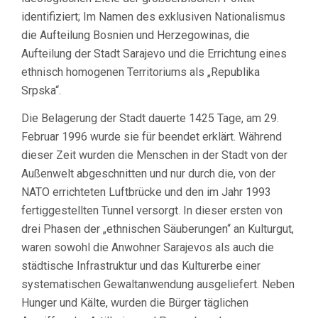
identifiziert; Im Namen des exklusiven Nationalismus
die Aufteilung Bosnien und Herzegowinas, die
Aufteilung der Stadt Sarajevo und die Errichtung eines
ethnisch homogenen Territoriums als „Republika
Srpska“.
Die Belagerung der Stadt dauerte 1425 Tage, am 29.
Februar 1996 wurde sie für beendet erklärt. Während
dieser Zeit wurden die Menschen in der Stadt von der
Außenwelt abgeschnitten und nur durch die, von der
NATO errichteten Luftbrücke und den im Jahr 1993
fertiggestellten Tunnel versorgt. In dieser ersten von
drei Phasen der „ethnischen Säuberungen“ an Kulturgut,
waren sowohl die Anwohner Sarajevos als auch die
städtische Infrastruktur und das Kulturerbe einer
systematischen Gewaltanwendung ausgeliefert. Neben
Hunger und Kälte, wurden die Bürger täglichen