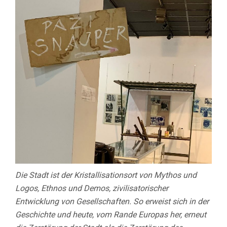
Die Stadt ist der Kristallisationsort von Mythos und
Logos, Ethnos und Demos, zivilisatorischer
Entwicklung von Gesellschaften. So erweist sich in der
Geschichte und heute, vom Rande Europas her, erneut