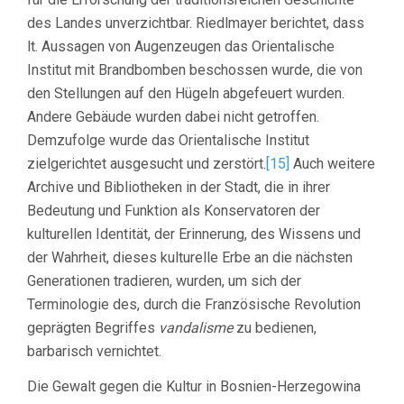
des Landes unverzichtbar. Riedlmayer berichtet, dass
lt. Aussagen von Augenzeugen das Orientalische
Institut mit Brandbomben beschossen wurde, die von
den Stellungen auf den Hügeln abgefeuert wurden.
Andere Gebäude wurden dabei nicht getroffen.
Demzufolge wurde das Orientalische Institut
zielgerichtet ausgesucht und zerstört.
[15]
Auch weitere
Archive und Bibliotheken in der Stadt, die in ihrer
Bedeutung und Funktion als Konservatoren der
kulturellen Identität, der Erinnerung, des Wissens und
der Wahrheit, dieses kulturelle Erbe an die nächsten
Generationen tradieren, wurden, um sich der
Terminologie des, durch die Französische Revolution
geprägten Begriffes
vandalisme
zu bedienen,
barbarisch vernichtet.
Die Gewalt gegen die Kultur in Bosnien-Herzegowina