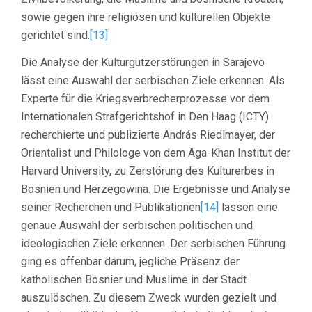
sowie gegen ihre religiösen und kulturellen Objekte
gerichtet sind.
[13]
Die Analyse der Kulturgutzerstörungen in Sarajevo
lässt eine Auswahl der serbischen Ziele erkennen. Als
Experte für die Kriegsverbrecherprozesse vor dem
Internationalen Strafgerichtshof in Den Haag (ICTY)
recherchierte und publizierte András Riedlmayer, der
Orientalist und Philologe von dem Aga-Khan Institut der
Harvard University, zu Zerstörung des Kulturerbes in
Bosnien und Herzegowina. Die Ergebnisse und Analyse
seiner Recherchen und Publikationen
[14]
lassen eine
genaue Auswahl der serbischen politischen und
ideologischen Ziele erkennen. Der serbischen Führung
ging es offenbar darum, jegliche Präsenz der
katholischen Bosnier und Muslime in der Stadt
auszulöschen. Zu diesem Zweck wurden gezielt und