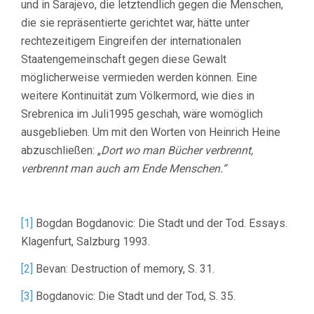
und in Sarajevo, die letztendlich gegen die Menschen,
die sie repräsentierte gerichtet war, hätte unter
rechtezeitigem Eingreifen der internationalen
Staatengemeinschaft gegen diese Gewalt
möglicherweise vermieden werden können. Eine
weitere Kontinuität zum Völkermord, wie dies in
Srebrenica im Juli1995 geschah, wäre womöglich
ausgeblieben. Um mit den Worten von Heinrich Heine
abzuschließen: „
Dort wo man Bücher verbrennt,
verbrennt man auch am Ende Menschen.“
[1]
Bogdan Bogdanovic: Die Stadt und der Tod. Essays.
Klagenfurt, Salzburg 1993.
[2]
Bevan: Destruction of memory, S. 31.
[3]
Bogdanovic: Die Stadt und der Tod, S. 35.